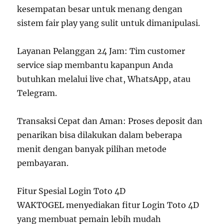
kesempatan besar untuk menang dengan
sistem fair play yang sulit untuk dimanipulasi.
Layanan Pelanggan 24 Jam: Tim customer
service siap membantu kapanpun Anda
butuhkan melalui live chat, WhatsApp, atau
Telegram.
Transaksi Cepat dan Aman: Proses deposit dan
penarikan bisa dilakukan dalam beberapa
menit dengan banyak pilihan metode
pembayaran.
Fitur Spesial Login Toto 4D
WAKTOGEL menyediakan fitur Login Toto 4D
yang membuat pemain lebih mudah