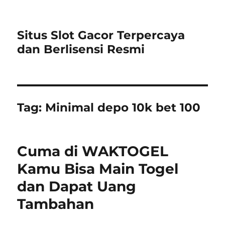
Situs Slot Gacor Terpercaya
dan Berlisensi Resmi
Tag:
Minimal depo 10k bet 100
Cuma di WAKTOGEL
Kamu Bisa Main Togel
dan Dapat Uang
Tambahan