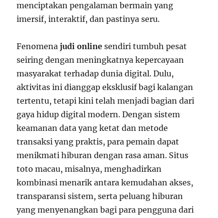
menciptakan pengalaman bermain yang
imersif, interaktif, dan pastinya seru.
Fenomena
judi online
sendiri tumbuh pesat
seiring dengan meningkatnya kepercayaan
masyarakat terhadap dunia digital. Dulu,
aktivitas ini dianggap eksklusif bagi kalangan
tertentu, tetapi kini telah menjadi bagian dari
gaya hidup digital modern. Dengan sistem
keamanan data yang ketat dan metode
transaksi yang praktis, para pemain dapat
menikmati hiburan dengan rasa aman. Situs
toto macau, misalnya, menghadirkan
kombinasi menarik antara kemudahan akses,
transparansi sistem, serta peluang hiburan
yang menyenangkan bagi para pengguna dari