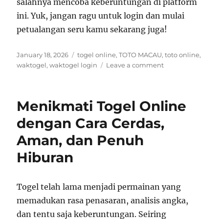
salahnya mencoba keberuntungan di platform
ini. Yuk, jangan ragu untuk login dan mulai
petualangan seru kamu sekarang juga!
Posted
Tags
January 18, 2026
togel online
,
TOTO MACAU
,
toto online
,
on
on
waktogel
,
waktogel login
Leave a comment
Trik
Menang
Toto
Menikmati Togel Online
Macau
yang
dengan Cara Cerdas,
Wajib
Aman, dan Penuh
Kamu
Coba
Hiburan
Togel telah lama menjadi permainan yang
memadukan rasa penasaran, analisis angka,
dan tentu saja keberuntungan. Seiring