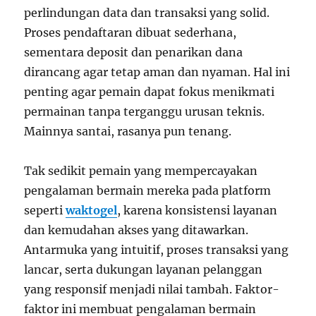
perlindungan data dan transaksi yang solid.
Proses pendaftaran dibuat sederhana,
sementara deposit dan penarikan dana
dirancang agar tetap aman dan nyaman. Hal ini
penting agar pemain dapat fokus menikmati
permainan tanpa terganggu urusan teknis.
Mainnya santai, rasanya pun tenang.
Tak sedikit pemain yang mempercayakan
pengalaman bermain mereka pada platform
seperti
waktogel
, karena konsistensi layanan
dan kemudahan akses yang ditawarkan.
Antarmuka yang intuitif, proses transaksi yang
lancar, serta dukungan layanan pelanggan
yang responsif menjadi nilai tambah. Faktor-
faktor ini membuat pengalaman bermain