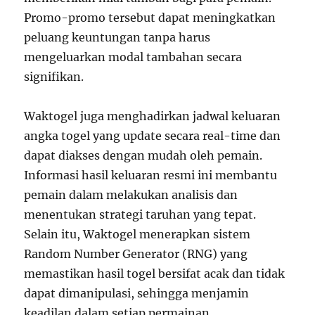
Promo-promo tersebut dapat meningkatkan
peluang keuntungan tanpa harus
mengeluarkan modal tambahan secara
signifikan.
Waktogel juga menghadirkan jadwal keluaran
angka togel yang update secara real-time dan
dapat diakses dengan mudah oleh pemain.
Informasi hasil keluaran resmi ini membantu
pemain dalam melakukan analisis dan
menentukan strategi taruhan yang tepat.
Selain itu, Waktogel menerapkan sistem
Random Number Generator (RNG) yang
memastikan hasil togel bersifat acak dan tidak
dapat dimanipulasi, sehingga menjamin
keadilan dalam setiap permainan.