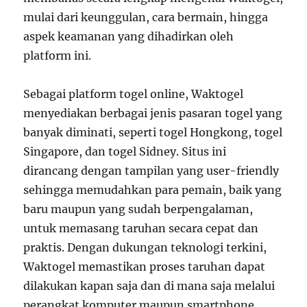
mulai dari keunggulan, cara bermain, hingga
aspek keamanan yang dihadirkan oleh
platform ini.
Sebagai platform togel online, Waktogel
menyediakan berbagai jenis pasaran togel yang
banyak diminati, seperti togel Hongkong, togel
Singapore, dan togel Sidney. Situs ini
dirancang dengan tampilan yang user-friendly
sehingga memudahkan para pemain, baik yang
baru maupun yang sudah berpengalaman,
untuk memasang taruhan secara cepat dan
praktis. Dengan dukungan teknologi terkini,
Waktogel memastikan proses taruhan dapat
dilakukan kapan saja dan di mana saja melalui
perangkat komputer maupun smartphone.