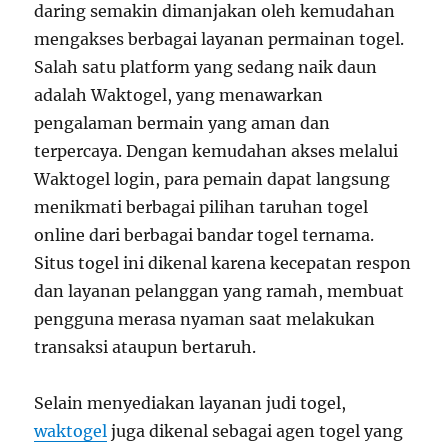
daring semakin dimanjakan oleh kemudahan
mengakses berbagai layanan permainan togel.
Salah satu platform yang sedang naik daun
adalah Waktogel, yang menawarkan
pengalaman bermain yang aman dan
terpercaya. Dengan kemudahan akses melalui
Waktogel login, para pemain dapat langsung
menikmati berbagai pilihan taruhan togel
online dari berbagai bandar togel ternama.
Situs togel ini dikenal karena kecepatan respon
dan layanan pelanggan yang ramah, membuat
pengguna merasa nyaman saat melakukan
transaksi ataupun bertaruh.
Selain menyediakan layanan judi togel,
waktogel
juga dikenal sebagai agen togel yang