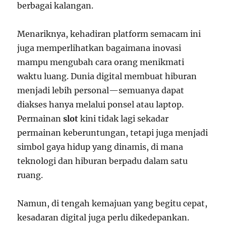
berbagai kalangan.
Menariknya, kehadiran platform semacam ini
juga memperlihatkan bagaimana inovasi
mampu mengubah cara orang menikmati
waktu luang. Dunia digital membuat hiburan
menjadi lebih personal—semuanya dapat
diakses hanya melalui ponsel atau laptop.
Permainan
slot
kini tidak lagi sekadar
permainan keberuntungan, tetapi juga menjadi
simbol gaya hidup yang dinamis, di mana
teknologi dan hiburan berpadu dalam satu
ruang.
Namun, di tengah kemajuan yang begitu cepat,
kesadaran digital juga perlu dikedepankan.