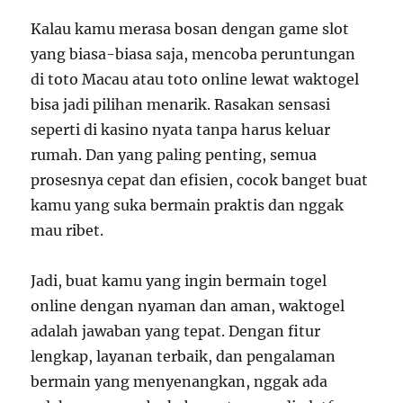
Kalau kamu merasa bosan dengan game slot
yang biasa-biasa saja, mencoba peruntungan
di toto Macau atau toto online lewat waktogel
bisa jadi pilihan menarik. Rasakan sensasi
seperti di kasino nyata tanpa harus keluar
rumah. Dan yang paling penting, semua
prosesnya cepat dan efisien, cocok banget buat
kamu yang suka bermain praktis dan nggak
mau ribet.
Jadi, buat kamu yang ingin bermain togel
online dengan nyaman dan aman, waktogel
adalah jawaban yang tepat. Dengan fitur
lengkap, layanan terbaik, dan pengalaman
bermain yang menyenangkan, nggak ada