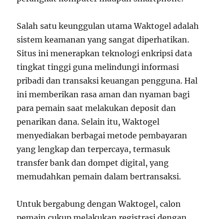
Salah satu keunggulan utama Waktogel adalah
sistem keamanan yang sangat diperhatikan.
Situs ini menerapkan teknologi enkripsi data
tingkat tinggi guna melindungi informasi
pribadi dan transaksi keuangan pengguna. Hal
ini memberikan rasa aman dan nyaman bagi
para pemain saat melakukan deposit dan
penarikan dana. Selain itu, Waktogel
menyediakan berbagai metode pembayaran
yang lengkap dan terpercaya, termasuk
transfer bank dan dompet digital, yang
memudahkan pemain dalam bertransaksi.
Untuk bergabung dengan Waktogel, calon
pemain cukup melakukan registrasi dengan