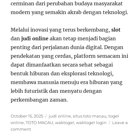
cerminan dari perubahan budaya masyarakat
modern yang semakin akrab dengan teknologi.
Melalui inovasi yang terus berkembang,
slot
dan
judi online
akan tetap menjadi bagian
penting dari perjalanan dunia digital. Dengan
pendekatan yang cerdas, platform semacam ini
dapat dimanfaatkan secara sehat sebagai
bentuk hiburan dan eksplorasi teknologi,
membawa manusia menuju era hiburan yang
lebih futuristik dan menyatu dengan
perkembangan zaman.
Posted
Tags
October 15, 2025
judi online
,
situs toto macau
,
togel
on
online
,
TOTO MACAU
,
waktogel
,
waktogel login
Leave a
on
comment
Gelombang