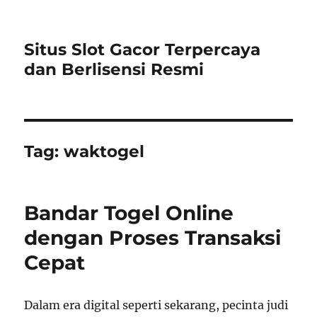
Situs Slot Gacor Terpercaya
dan Berlisensi Resmi
Tag:
waktogel
Bandar Togel Online
dengan Proses Transaksi
Cepat
Dalam era digital seperti sekarang, pecinta judi