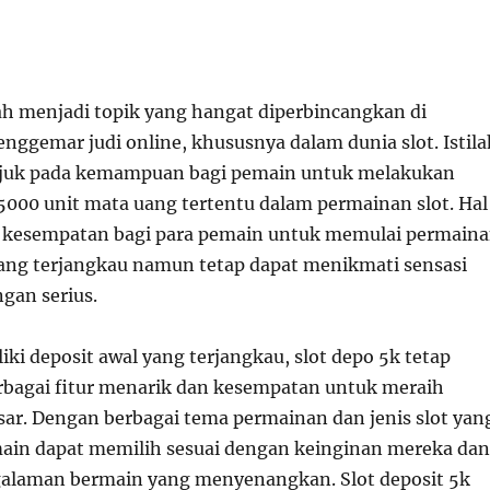
lah menjadi topik yang hangat diperbincangkan di
nggemar judi online, khususnya dalam dunia slot. Istila
juk pada kemampuan bagi pemain untuk melakukan
 5000 unit mata uang tertentu dalam permainan slot. Hal
 kesempatan bagi para pemain untuk memulai permain
ng terjangkau namun tetap dapat menikmati sensasi
gan serius.
ki deposit awal yang terjangkau, slot depo 5k tetap
bagai fitur menarik dan kesempatan untuk meraih
r. Dengan berbagai tema permainan dan jenis slot yan
ain dapat memilih sesuai dengan keinginan mereka dan
alaman bermain yang menyenangkan. Slot deposit 5k