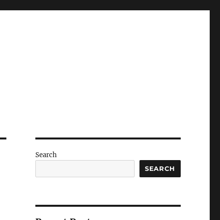
Search
SEARCH