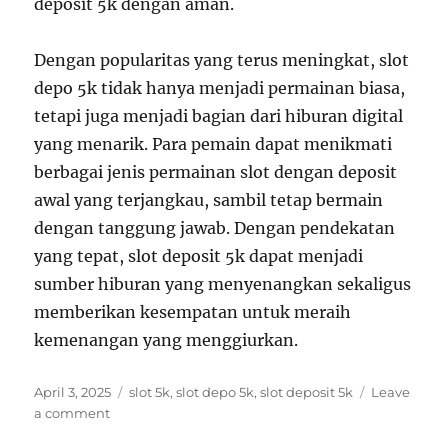
deposit 5k dengan aman.
Dengan popularitas yang terus meningkat, slot
depo 5k tidak hanya menjadi permainan biasa,
tetapi juga menjadi bagian dari hiburan digital
yang menarik. Para pemain dapat menikmati
berbagai jenis permainan slot dengan deposit
awal yang terjangkau, sambil tetap bermain
dengan tanggung jawab. Dengan pendekatan
yang tepat, slot deposit 5k dapat menjadi
sumber hiburan yang menyenangkan sekaligus
memberikan kesempatan untuk meraih
kemenangan yang menggiurkan.
Posted
Tags
April 3, 2025
slot 5k
,
slot depo 5k
,
slot deposit 5k
Leave
on
on
a comment
Ulasan