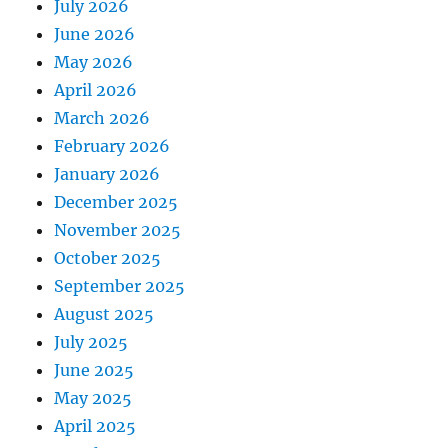
July 2026
June 2026
May 2026
April 2026
March 2026
February 2026
January 2026
December 2025
November 2025
October 2025
September 2025
August 2025
July 2025
June 2025
May 2025
April 2025