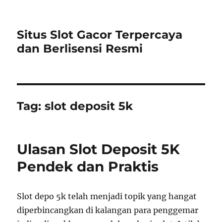
Situs Slot Gacor Terpercaya
dan Berlisensi Resmi
Tag:
slot deposit 5k
Ulasan Slot Deposit 5K
Pendek dan Praktis
Slot depo 5k telah menjadi topik yang hangat
diperbincangkan di kalangan para penggemar