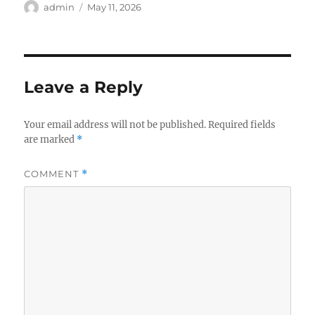
Author
Posted
admin
May 11, 2026
on
Leave a Reply
Your email address will not be published.
Required fields
are marked
*
COMMENT
*