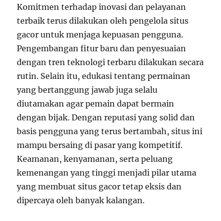
Komitmen terhadap inovasi dan pelayanan
terbaik terus dilakukan oleh pengelola situs
gacor untuk menjaga kepuasan pengguna.
Pengembangan fitur baru dan penyesuaian
dengan tren teknologi terbaru dilakukan secara
rutin. Selain itu, edukasi tentang permainan
yang bertanggung jawab juga selalu
diutamakan agar pemain dapat bermain
dengan bijak. Dengan reputasi yang solid dan
basis pengguna yang terus bertambah, situs ini
mampu bersaing di pasar yang kompetitif.
Keamanan, kenyamanan, serta peluang
kemenangan yang tinggi menjadi pilar utama
yang membuat situs gacor tetap eksis dan
dipercaya oleh banyak kalangan.