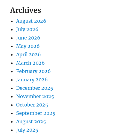
Archives
August 2026
July 2026
June 2026
May 2026
April 2026
March 2026
February 2026
January 2026
December 2025
November 2025
October 2025
September 2025
August 2025
July 2025