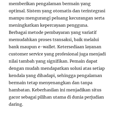
memberikan pengalaman bermain yang
optimal. Sistem yang otomatis dan terintegrasi
mampu mengurangi peluang kecurangan serta
meningkatkan kepercayaan pengguna.
Berbagai metode pembayaran yang variatif
memudahkan proses transaksi, baik melalui
bank maupun e-wallet. Ketersediaan layanan
customer service yang profesional juga menjadi
nilai tambah yang signifikan. Pemain dapat
dengan mudah mendapatkan solusi atas setiap
kendala yang dihadapi, sehingga pengalaman
bermain tetap menyenangkan dan tanpa
hambatan. Keberhasilan ini menjadikan situs
gacor sebagai pilihan utama di dunia perjudian
daring.