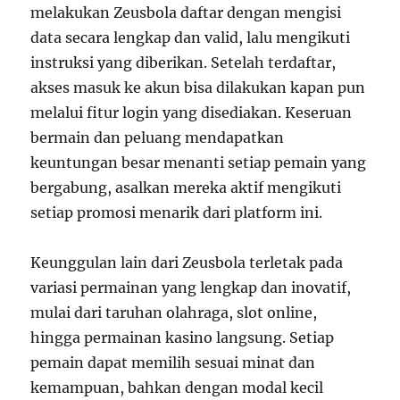
melakukan Zeusbola daftar dengan mengisi
data secara lengkap dan valid, lalu mengikuti
instruksi yang diberikan. Setelah terdaftar,
akses masuk ke akun bisa dilakukan kapan pun
melalui fitur login yang disediakan. Keseruan
bermain dan peluang mendapatkan
keuntungan besar menanti setiap pemain yang
bergabung, asalkan mereka aktif mengikuti
setiap promosi menarik dari platform ini.
Keunggulan lain dari Zeusbola terletak pada
variasi permainan yang lengkap dan inovatif,
mulai dari taruhan olahraga, slot online,
hingga permainan kasino langsung. Setiap
pemain dapat memilih sesuai minat dan
kemampuan, bahkan dengan modal kecil