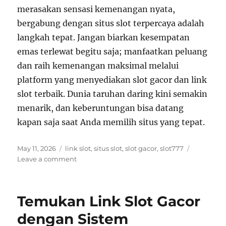
merasakan sensasi kemenangan nyata,
bergabung dengan situs slot terpercaya adalah
langkah tepat. Jangan biarkan kesempatan
emas terlewat begitu saja; manfaatkan peluang
dan raih kemenangan maksimal melalui
platform yang menyediakan slot gacor dan link
slot terbaik. Dunia taruhan daring kini semakin
menarik, dan keberuntungan bisa datang
kapan saja saat Anda memilih situs yang tepat.
Posted
Tags
May 11, 2026
link slot
,
situs slot
,
slot gacor
,
slot777
on
on
Leave a comment
Raih
Profit
Fantastis
Temukan Link Slot Gacor
di
Situs
dengan Sistem
Slot777