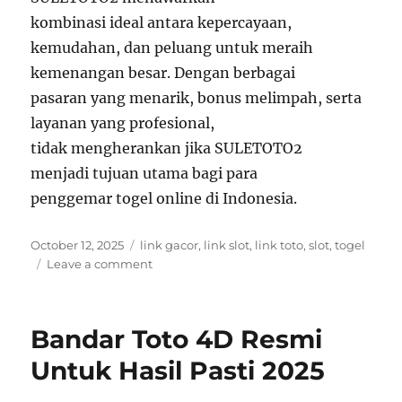
kombinasi ideal antara kepercayaan,
kemudahan, dan peluang untuk meraih
kemenangan besar. Dengan berbagai
pasaran yang menarik, bonus melimpah, serta
layanan yang profesional,
tidak mengherankan jika SULETOTO2
menjadi tujuan utama bagi para
penggemar togel online di Indonesia.
Posted
Tags
October 12, 2025
link gacor
,
link slot
,
link toto
,
slot
,
togel
on
on
Leave a comment
Mulai
Hari
Baru,
Bandar Toto 4D Resmi
Raih
Keuntungan
Untuk Hasil Pasti 2025
di
Togel