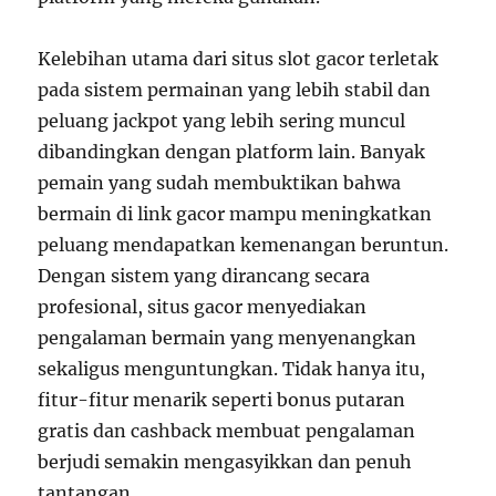
Kelebihan utama dari situs slot gacor terletak
pada sistem permainan yang lebih stabil dan
peluang jackpot yang lebih sering muncul
dibandingkan dengan platform lain. Banyak
pemain yang sudah membuktikan bahwa
bermain di link gacor mampu meningkatkan
peluang mendapatkan kemenangan beruntun.
Dengan sistem yang dirancang secara
profesional, situs gacor menyediakan
pengalaman bermain yang menyenangkan
sekaligus menguntungkan. Tidak hanya itu,
fitur-fitur menarik seperti bonus putaran
gratis dan cashback membuat pengalaman
berjudi semakin mengasyikkan dan penuh
tantangan.