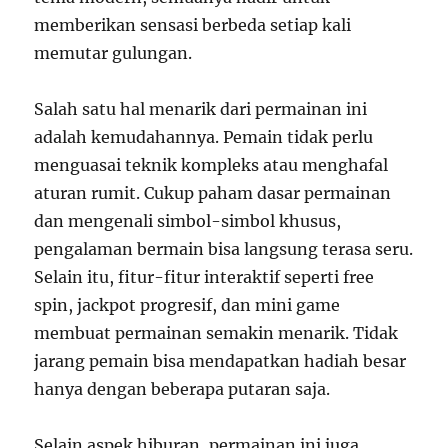
memberikan sensasi berbeda setiap kali
memutar gulungan.
Salah satu hal menarik dari permainan ini
adalah kemudahannya. Pemain tidak perlu
menguasai teknik kompleks atau menghafal
aturan rumit. Cukup paham dasar permainan
dan mengenali simbol-simbol khusus,
pengalaman bermain bisa langsung terasa seru.
Selain itu, fitur-fitur interaktif seperti free
spin, jackpot progresif, dan mini game
membuat permainan semakin menarik. Tidak
jarang pemain bisa mendapatkan hadiah besar
hanya dengan beberapa putaran saja.
Selain aspek hiburan, permainan ini juga