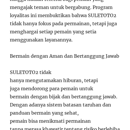
mengajak teman untuk bergabung. Program
loyalitas ini membuktikan bahwa SULETOTO2
tidak hanya fokus pada permainan, tetapi juga
menghargai setiap pemain yang setia
menggunakan layanannya.
Bermain dengan Aman dan Bertanggung Jawab
SULETOTO2 tidak
hanya mengutamakan hiburan, tetapi
juga mendorong para pemain untuk
bermain dengan bijak dan bertanggung jawab.
Dengan adanya sistem batasan taruhan dan
panduan bermain yang sehat,
pemain bisa menikmati permainan
tanpa merasa khawatir tentang risiko berlebiha