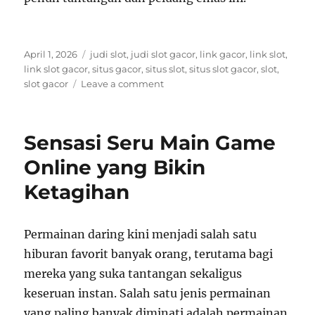
Posted
Tags
April 1, 2026
judi slot
,
judi slot gacor
,
link gacor
,
link slot
,
on
link slot gacor
,
situs gacor
,
situs slot
,
situs slot gacor
,
slot
,
on
slot gacor
Leave a comment
Temukan
Link
Slot
Sensasi Seru Main Game
Gacor
dengan
Online yang Bikin
Sistem
Ketagihan
Pembayaran
Cepat
Permainan daring kini menjadi salah satu
hiburan favorit banyak orang, terutama bagi
mereka yang suka tantangan sekaligus
keseruan instan. Salah satu jenis permainan
yang paling banyak diminati adalah permainan