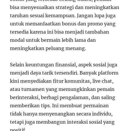
bisa menyesuaikan strategi dan meningkatkan
taruhan sesuai kemampuan. Jangan lupa juga
untuk memanfaatkan bonus dan promo yang
tersedia karena ini bisa menjadi tambahan
modal untuk bermain lebih lama dan
meningkatkan peluang menang.
Selain keuntungan finansial, aspek sosial juga
menjadi daya tarik tersendiri. Banyak platform
kini menyediakan fitur komunitas, live chat,
atau turnamen yang memungkinkan pemain
berinteraksi, berbagi pengalaman, dan saling
memberikan tips. Ini membuat permainan
tidak hanya menyenangkan secara individu,
tetapi juga membangun interaksi sosial yang
positif.