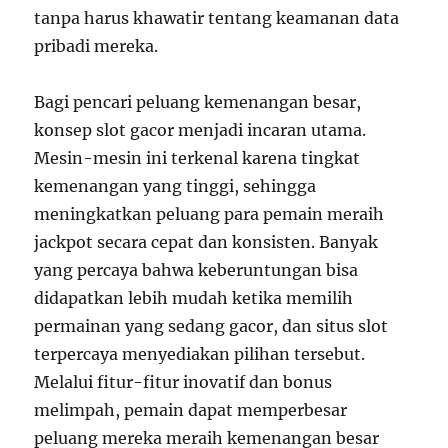
tanpa harus khawatir tentang keamanan data
pribadi mereka.
Bagi pencari peluang kemenangan besar,
konsep slot gacor menjadi incaran utama.
Mesin-mesin ini terkenal karena tingkat
kemenangan yang tinggi, sehingga
meningkatkan peluang para pemain meraih
jackpot secara cepat dan konsisten. Banyak
yang percaya bahwa keberuntungan bisa
didapatkan lebih mudah ketika memilih
permainan yang sedang gacor, dan situs slot
terpercaya menyediakan pilihan tersebut.
Melalui fitur-fitur inovatif dan bonus
melimpah, pemain dapat memperbesar
peluang mereka meraih kemenangan besar