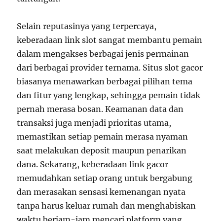
Selain reputasinya yang terpercaya,
keberadaan link slot sangat membantu pemain
dalam mengakses berbagai jenis permainan
dari berbagai provider ternama. Situs slot gacor
biasanya menawarkan berbagai pilihan tema
dan fitur yang lengkap, sehingga pemain tidak
pernah merasa bosan. Keamanan data dan
transaksi juga menjadi prioritas utama,
memastikan setiap pemain merasa nyaman
saat melakukan deposit maupun penarikan
dana. Sekarang, keberadaan link gacor
memudahkan setiap orang untuk bergabung
dan merasakan sensasi kemenangan nyata
tanpa harus keluar rumah dan menghabiskan
waktu berjam-jam mencari platform yang