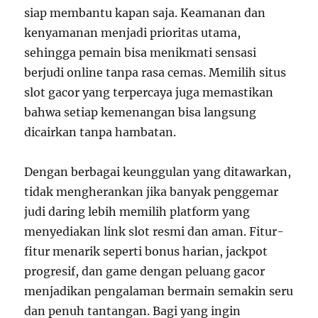
siap membantu kapan saja. Keamanan dan
kenyamanan menjadi prioritas utama,
sehingga pemain bisa menikmati sensasi
berjudi online tanpa rasa cemas. Memilih situs
slot gacor yang terpercaya juga memastikan
bahwa setiap kemenangan bisa langsung
dicairkan tanpa hambatan.
Dengan berbagai keunggulan yang ditawarkan,
tidak mengherankan jika banyak penggemar
judi daring lebih memilih platform yang
menyediakan link slot resmi dan aman. Fitur-
fitur menarik seperti bonus harian, jackpot
progresif, dan game dengan peluang gacor
menjadikan pengalaman bermain semakin seru
dan penuh tantangan. Bagi yang ingin