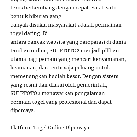
terus berkembang dengan cepat. Salah satu
bentuk hiburan yang
banyak disukai masyarakat adalah permainan
togel daring. Di
antara banyak website yang beroperasi di dunia
taruhan online, SULETOTO2 menjadi pilihan
utama bagi pemain yang mencari kenyamanan,
keamanan, dan tentu saja peluang untuk
memenangkan hadiah besar. Dengan sistem
yang resmi dan diakui oleh pemerintah,
SULETOTO2 menawarkan pengalaman
bermain togel yang profesional dan dapat
dipercaya.
Platform Togel Online Dipercaya