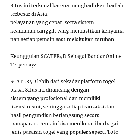
Situs ini terkenal karena menghadirkan hadiah
terbesar di Asia,
pelayanan yang cepat, serta sistem
keamanan canggih yang memastikan kenyama
nan setiap pemain saat melakukan taruhan.
Keunggulan SCATER4D Sebagai Bandar Online
Terpercaya
SCATER4D lebih dari sekadar platform togel
biasa. Situs ini dirancang dengan
sistem yang profesional dan memiliki
lisensi resmi, sehingga setiap transaksi dan
hasil pengundian berlangsung secara
transparan. Pemain bisa menikmati berbagai
jenis pasaran togel yang populer seperti Toto